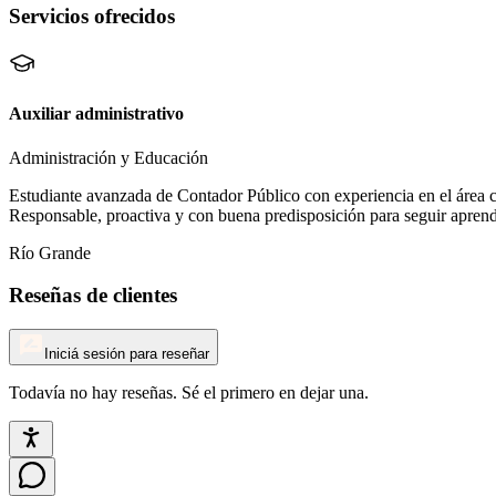
Servicios ofrecidos
Auxiliar administrativo
Administración y Educación
Estudiante avanzada de Contador Público con experiencia en el área c
Responsable, proactiva y con buena predisposición para seguir apren
Río Grande
Reseñas de clientes
Iniciá sesión para reseñar
Todavía no hay reseñas. Sé el primero en dejar una.