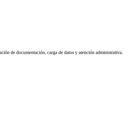
ación de documentación, carga de datos y atención administrativa.