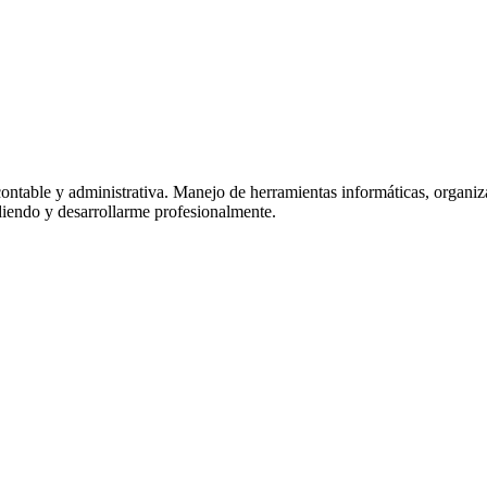
ontable y administrativa. Manejo de herramientas informáticas, organiz
diendo y desarrollarme profesionalmente.