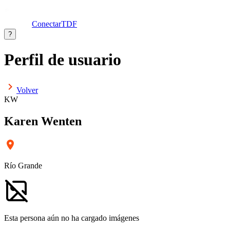
ConectarTDF
?
Perfil de usuario
Volver
KW
Karen Wenten
Río Grande
Esta persona aún no ha cargado imágenes