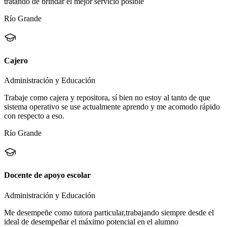
tratando de brindar el mejor servicio posible
Río Grande
Cajero
Administración y Educación
Trabaje como cajera y repositora, sí bien no estoy al tanto de que
sistema operativo se use actualmente aprendo y me acomodo rápido
con respecto a eso.
Río Grande
Docente de apoyo escolar
Administración y Educación
Me desempeñe como tutora particular,trabajando siempre desde el
ideal de desempeñar el máximo potencial en el alumno