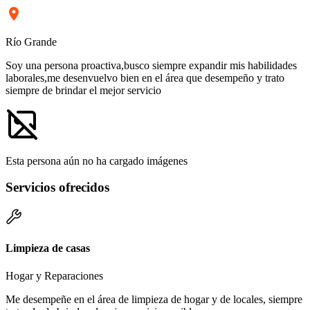
Río Grande
Soy una persona proactiva,busco siempre expandir mis habilidades
laborales,me desenvuelvo bien en el área que desempeño y trato
siempre de brindar el mejor servicio
Esta persona aún no ha cargado imágenes
Servicios ofrecidos
Limpieza de casas
Hogar y Reparaciones
Me desempeñe en el área de limpieza de hogar y de locales, siempre