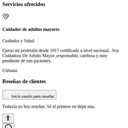
Servicios ofrecidos
Cuidador de adultos mayores
Cuidados y Salud
Ejerso mi profesión desde 1917 certificado a nivel nacional . Soy
Cuidadora De Adulto Mayor ,responsable, cariñosa y muy
pendiente de mis pacientes.
Ushuaia
Reseñas de clientes
Iniciá sesión para reseñar
Todavía no hay reseñas. Sé el primero en dejar una.