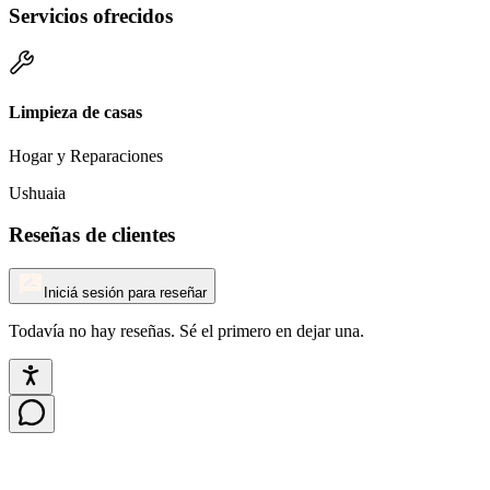
Servicios ofrecidos
Limpieza de casas
Hogar y Reparaciones
Ushuaia
Reseñas de clientes
Iniciá sesión para reseñar
Todavía no hay reseñas. Sé el primero en dejar una.