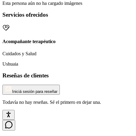
Esta persona aún no ha cargado imágenes
Servicios ofrecidos
Acompañante terapéutico
Cuidados y Salud
Ushuaia
Reseñas de clientes
Iniciá sesión para reseñar
Todavía no hay reseñas. Sé el primero en dejar una.