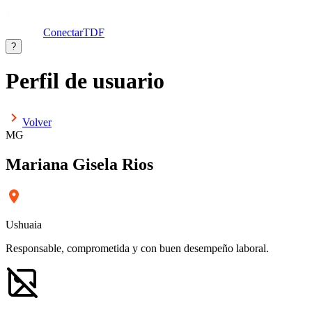
ConectarTDF
?
Perfil de usuario
Volver
MG
Mariana Gisela Rios
Ushuaia
Responsable, comprometida y con buen desempeño laboral.