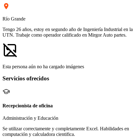
Río Grande
Tengo 26 años, estoy en segundo año de Ingeniería Industrial en la
UTN. Trabaje como operador calificado en Mirgor Auto partes.
Esta persona aún no ha cargado imágenes
Servicios ofrecidos
Recepcionista de oficina
Administración y Educación
Se utilizar correctamente y completamente Excel. Habilidades en
computación y calculadora cientifica.