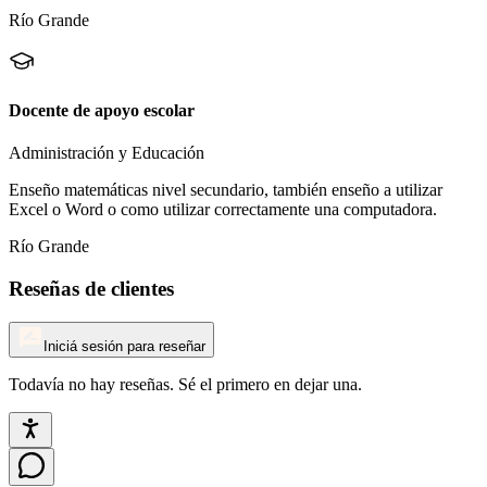
Río Grande
Docente de apoyo escolar
Administración y Educación
Enseño matemáticas nivel secundario, también enseño a utilizar
Excel o Word o como utilizar correctamente una computadora.
Río Grande
Reseñas de clientes
Iniciá sesión para reseñar
Todavía no hay reseñas. Sé el primero en dejar una.